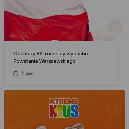
Obchody 82. rocznicy wybuchu
Powstania Warszawskiego
31 Lipiec