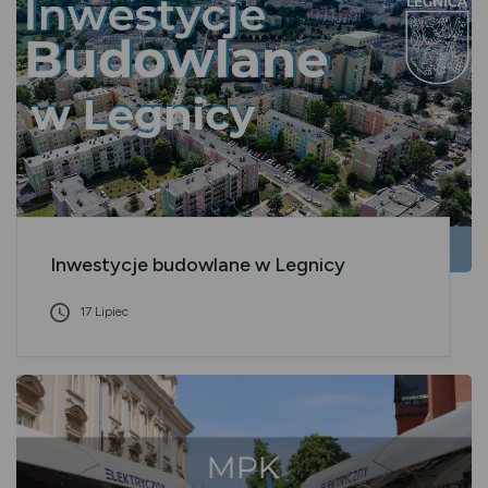
Inwestycje budowlane w Legnicy
17 Lipiec