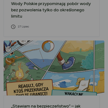
Wody Polskie przypominają: pobór wody
bez pozwolenia tylko do określonego
limitu
27 Lipiec
„Stawiam na bezpieczeństwo” – jak