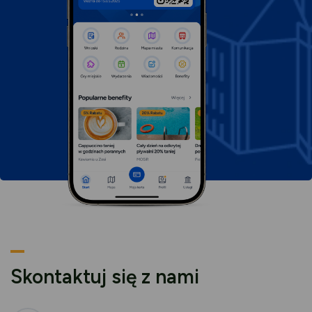
karcie
Skontaktuj się z nami