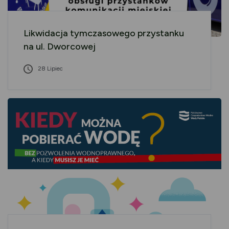
Likwidacja tymczasowego przystanku
na ul. Dworcowej
28 Lipiec