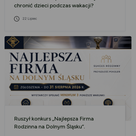
chronić dzieci podczas wakacji?
22 Lipiec
Ruszył konkurs „Najlepsza Firma
Rodzinna na Dolnym Śląsku”.