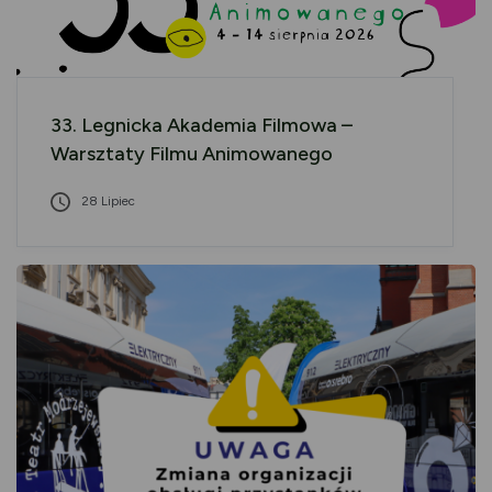
33. Legnicka Akademia Filmowa –
Warsztaty Filmu Animowanego
28 Lipiec