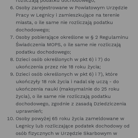
rozliczają podatku dochodowego;
Osoby zarejestrowane w Powiatowym Urzędzie
Pracy w Legnicy i zamieszkujące na terenie
miasta, o ile same nie rozliczają podatku
dochodowego;
Osoby pobierające określone w § 2 Regulaminu
Świadczenia MOPS, o ile same nie rozliczają
podatku dochodowego;
Dzieci osób określonych w pkt 6) i 7) do
ukończenia przez nie 18 roku życia;
Dzieci osób określonych w pkt 6) i 7), które
ukończyły 18 rok życia i nadal się uczą - do
ukończenia nauki (maksymalnie do 25 roku
życia), o ile same nie rozliczają podatku
dochodowego, zgodnie z zasadą Dziedziczenia
uprawnień;
Osoby powyżej 65 roku życia zameldowane w
Legnicy lub rozliczające podatek dochodowy od
osób fizycznych w Urzędzie Skarbowym w