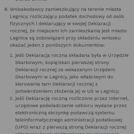
Wnioskodawcy zamieszkujący na terenie miasta
Legnicy, rozliczający podatek dochodowy od osób
fizycznych i deklarujący w swojej Deklaracji
rocznej, że miejscem ich zamieszkania jest miasto
Legnica są zobowiązani przy składaniu wniosku
okazać jeden z poniższych dokumentów:
jeśli Deklaracja roczna składana była w Urzędzie
Skarbowym, kopię/skan pierwszej strony
Deklaracji rocznej ze wskazanym Urzędem
Skarbowym w Legnicy, jako właściwym do
kierowania tam Deklaracji rocznej z
potwierdzeniem złożenia jej w US w Legnicy;
jeśli Deklarację roczną rozliczono przez Internet,
urzędowe poświadczenie odbioru wydane przez
elektroniczną skrzynkę podawczą systemu
teleinformatycznego administracji podatkowej
(UPO) wraz z pierwszą stroną Deklaracji rocznej