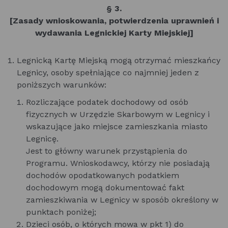
§ 3.
[Zasady wnioskowania, potwierdzenia uprawnień i
wydawania Legnickiej Karty Miejskiej]
Legnicką Kartę Miejską mogą otrzymać mieszkańcy
Legnicy, osoby spełniające co najmniej jeden z
poniższych warunków:
Rozliczające podatek dochodowy od osób
fizycznych w Urzędzie Skarbowym w Legnicy i
wskazujące jako miejsce zamieszkania miasto
Legnicę.
Jest to główny warunek przystąpienia do
Programu. Wnioskodawcy, którzy nie posiadają
dochodów opodatkowanych podatkiem
dochodowym mogą dokumentować fakt
zamieszkiwania w Legnicy w sposób określony w
punktach poniżej;
Dzieci osób, o których mowa w pkt 1) do