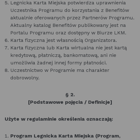
Legnicka Karta Miejska potwierdza uprawnienia
Uczestnika Programu do korzystania z Benefitów
aktualnie oferowanych przez Partnerów Programu.
Aktualny katalog Benefitów publikowany jest na
Portalu Programu oraz dostępny w Biurze LKM.
Karta fizyczna jest własnością Organizatora.
Karta fizyczna lub Karta wirtualna nie jest kartą
kredytową, płatniczą, bankomatową, ani nie
umożliwia żadnej innej formy płatności.
Uczestnictwo w Programie ma charakter
dobrowolny.
§ 2.
[Podstawowe pojęcia / Definicje]
Użyte w regulaminie określenia oznaczają:
Program Legnicka Karta Miejska (Program,