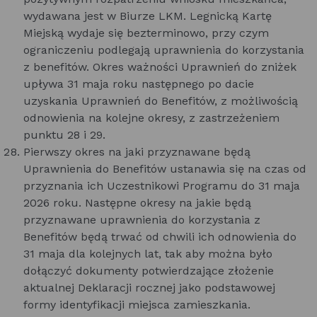
wydawana jest w Biurze LKM. Legnicką Kartę
Miejską wydaje się bezterminowo, przy czym
ograniczeniu podlegają uprawnienia do korzystania
z benefitów. Okres ważności Uprawnień do zniżek
upływa 31 maja roku następnego po dacie
uzyskania Uprawnień do Benefitów, z możliwością
odnowienia na kolejne okresy, z zastrzeżeniem
punktu 28 i 29.
Pierwszy okres na jaki przyznawane będą
Uprawnienia do Benefitów ustanawia się na czas od
przyznania ich Uczestnikowi Programu do 31 maja
2026 roku. Następne okresy na jakie będą
przyznawane uprawnienia do korzystania z
Benefitów będą trwać od chwili ich odnowienia do
31 maja dla kolejnych lat, tak aby można było
dołączyć dokumenty potwierdzające złożenie
aktualnej Deklaracji rocznej jako podstawowej
formy identyfikacji miejsca zamieszkania.