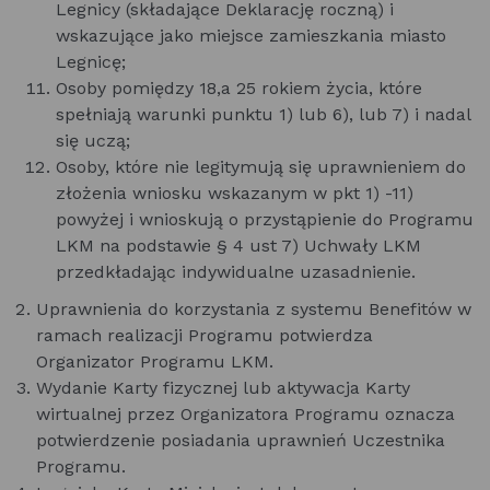
Legnicy (składające Deklarację roczną) i
wskazujące jako miejsce zamieszkania miasto
Legnicę;
Osoby pomiędzy 18,a 25 rokiem życia, które
spełniają warunki punktu 1) lub 6), lub 7) i nadal
się uczą;
Osoby, które nie legitymują się uprawnieniem do
złożenia wniosku wskazanym w pkt 1) -11)
powyżej i wnioskują o przystąpienie do Programu
LKM na podstawie § 4 ust 7) Uchwały LKM
przedkładając indywidualne uzasadnienie.
Uprawnienia do korzystania z systemu Benefitów w
ramach realizacji Programu potwierdza
Organizator Programu LKM.
Wydanie Karty fizycznej lub aktywacja Karty
wirtualnej przez Organizatora Programu oznacza
potwierdzenie posiadania uprawnień Uczestnika
Programu.