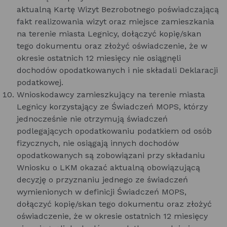
aktualną Kartę Wizyt Bezrobotnego poświadczającą
fakt realizowania wizyt oraz miejsce zamieszkania
na terenie miasta Legnicy, dołączyć kopię/skan
tego dokumentu oraz złożyć oświadczenie, że w
okresie ostatnich 12 miesięcy nie osiągnęli
dochodów opodatkowanych i nie składali Deklaracji
podatkowej.
Wnioskodawcy zamieszkujący na terenie miasta
Legnicy korzystający ze Świadczeń MOPS, którzy
jednocześnie nie otrzymują świadczeń
podlegających opodatkowaniu podatkiem od osób
fizycznych, nie osiągają innych dochodów
opodatkowanych są zobowiązani przy składaniu
Wniosku o LKM okazać aktualną obowiązującą
decyzję o przyznaniu jednego ze świadczeń
wymienionych w definicji Świadczeń MOPS,
dołączyć kopię/skan tego dokumentu oraz złożyć
oświadczenie, że w okresie ostatnich 12 miesięcy