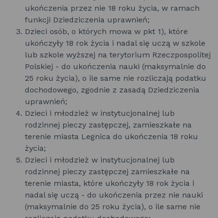
ukończenia przez nie 18 roku życia, w ramach
funkcji Dziedziczenia uprawnień;
Dzieci osób, o których mowa w pkt 1), które
ukończyły 18 rok życia i nadal się uczą w szkole
lub szkole wyższej na terytorium Rzeczpospolitej
Polskiej - do ukończenia nauki (maksymalnie do
25 roku życia), o ile same nie rozliczają podatku
dochodowego, zgodnie z zasadą Dziedziczenia
uprawnień;
Dzieci i młodzież w instytucjonalnej lub
rodzinnej pieczy zastępczej, zamieszkałe na
terenie miasta Legnica do ukończenia 18 roku
życia;
Dzieci i młodzież w instytucjonalnej lub
rodzinnej pieczy zastępczej zamieszkałe na
terenie miasta, które ukończyły 18 rok życia i
nadal się uczą - do ukończenia przez nie nauki
(maksymalnie do 25 roku życia), o ile same nie