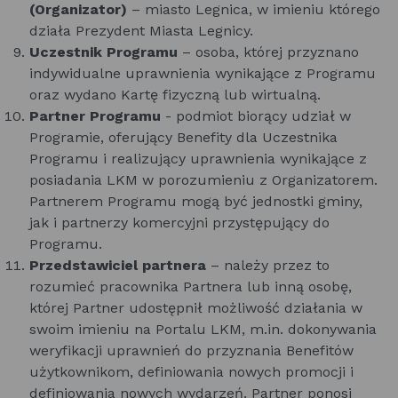
(Organizator)
– miasto Legnica, w imieniu którego
działa Prezydent Miasta Legnicy.
Uczestnik Programu
– osoba, której przyznano
indywidualne uprawnienia wynikające z Programu
oraz wydano Kartę fizyczną lub wirtualną.
Partner Programu
- podmiot biorący udział w
Programie, oferujący Benefity dla Uczestnika
Programu i realizujący uprawnienia wynikające z
posiadania LKM w porozumieniu z Organizatorem.
Partnerem Programu mogą być jednostki gminy,
jak i partnerzy komercyjni przystępujący do
Programu.
Przedstawiciel partnera
– należy przez to
rozumieć pracownika Partnera lub inną osobę,
której Partner udostępnił możliwość działania w
swoim imieniu na Portalu LKM, m.in. dokonywania
weryfikacji uprawnień do przyznania Benefitów
użytkownikom, definiowania nowych promocji i
definiowania nowych wydarzeń. Partner ponosi