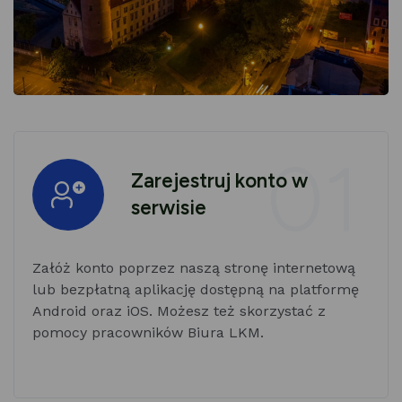
01
Zarejestruj konto w
serwisie
Załóż konto poprzez naszą stronę internetową
lub bezpłatną aplikację dostępną na platformę
Android oraz iOS. Możesz też skorzystać z
pomocy pracowników Biura LKM.