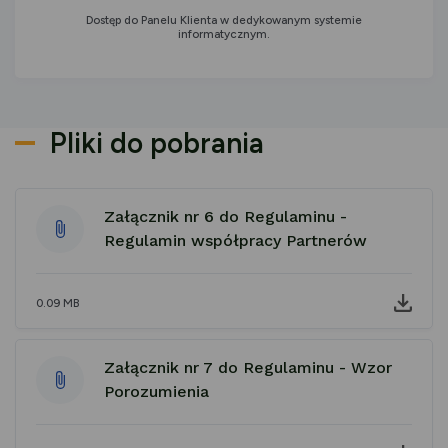
Dostęp do Panelu Klienta w dedykowanym systemie
informatycznym.
Pliki do pobrania
Załącznik nr 6 do Regulaminu -
Regulamin współpracy Partnerów
0.09 MB
Załącznik nr 7 do Regulaminu - Wzor
Porozumienia