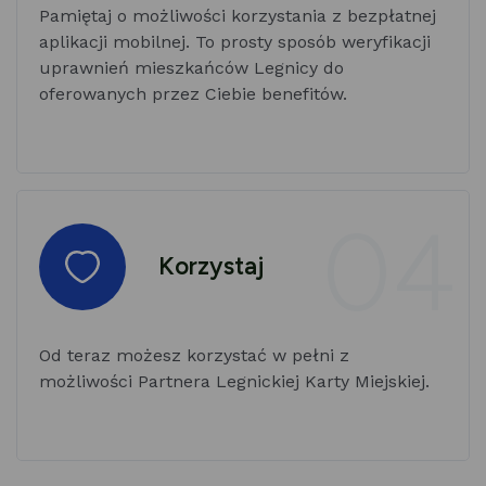
Pamiętaj o możliwości korzystania z bezpłatnej
aplikacji mobilnej. To prosty sposób weryfikacji
uprawnień mieszkańców Legnicy do
oferowanych przez Ciebie benefitów.
04
Korzystaj
Od teraz możesz korzystać w pełni z
możliwości Partnera Legnickiej Karty Miejskiej.