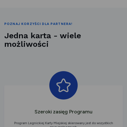
POZNAJ KORZYŚCI DLA PARTNERA!
Jedna karta - wiele
możliwości
Szeroki zasięg Programu
Program Legnickiej Karty Miejskiej skierowany jest do wszystkich