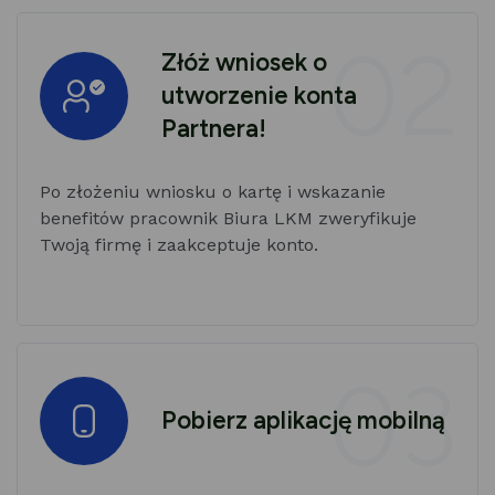
02
Złóż wniosek o
utworzenie konta
Partnera!
Po złożeniu wniosku o kartę i wskazanie
benefitów pracownik Biura LKM zweryfikuje
Twoją firmę i zaakceptuje konto.
03
Pobierz aplikację mobilną