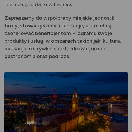
rozliczają podatki w Legnicy.
Zapraszamy do współpracy miejskie jednostki,
firmy, stowarzyszenia i fundacje, które chcą
zaoferować beneficjentom Programu swoje
produkty i usługi w obszarach takich jak: kultura,
edukacja, rozrywka, sport, zdrowie, uroda,
gastronomia oraz podróże.