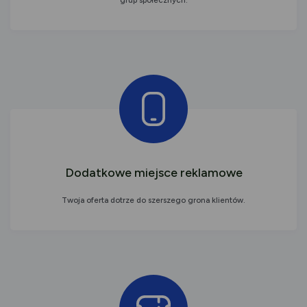
grup społecznych.
Dodatkowe miejsce reklamowe
Twoja oferta dotrze do szerszego grona klientów.