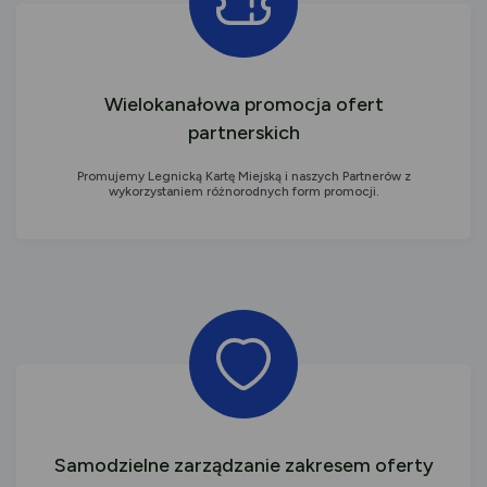
Wielokanałowa promocja ofert
partnerskich
Promujemy Legnicką Kartę Miejską i naszych Partnerów z
wykorzystaniem różnorodnych form promocji.
Samodzielne zarządzanie zakresem oferty