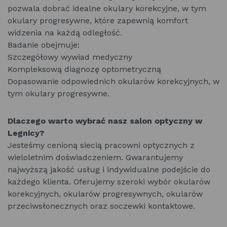
pozwala dobrać idealne okulary korekcyjne, w tym
okulary progresywne, które zapewnią komfort
widzenia na każdą odległość.
Badanie obejmuje:
Szczegółowy wywiad medyczny
Kompleksową diagnozę optometryczną
Dopasowanie odpowiednich okularów korekcyjnych, w
tym okulary progresywne.
Dlaczego warto wybrać nasz salon optyczny w
Legnicy?
Jesteśmy cenioną siecią pracowni optycznych z
wieloletnim doświadczeniem. Gwarantujemy
najwyższą jakość usług i indywidualne podejście do
każdego klienta. Oferujemy szeroki wybór okularów
korekcyjnych, okularów progresywnych, okularów
przeciwsłonecznych oraz soczewki kontaktowe.