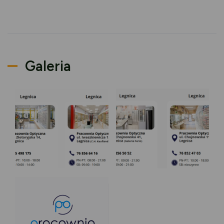
Galeria