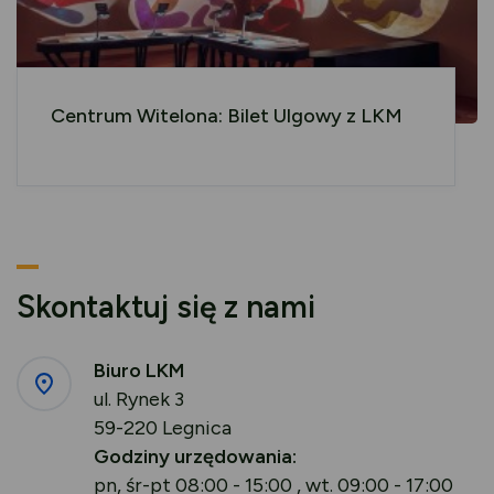
Centrum Witelona: Bilet Ulgowy z LKM
Skontaktuj się z nami
Biuro LKM
ul. Rynek 3
59-220 Legnica
Godziny urzędowania:
pn, śr-pt 08:00 - 15:00 , wt. 09:00 - 17:00