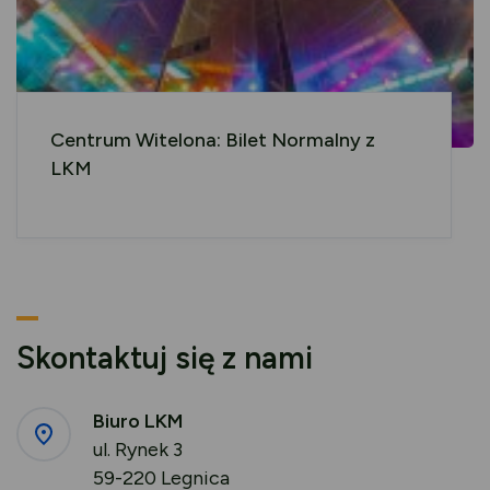
Centrum Witelona: Bilet Normalny z
LKM
Skontaktuj się z nami
Biuro LKM
ul. Rynek 3
59-220 Legnica