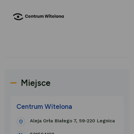
Miejsce
Centrum Witelona
Aleja Orła Białego 7, 59-220 Legnica