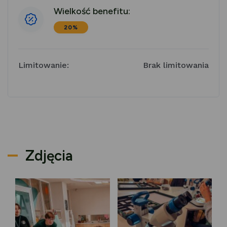
Wielkość benefitu:
20%
Limitowanie:
Brak limitowania
Zdjęcia