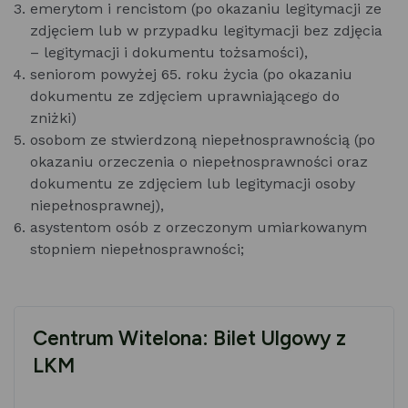
emerytom i rencistom (po okazaniu legitymacji ze
zdjęciem lub w przypadku legitymacji bez zdjęcia
– legitymacji i dokumentu tożsamości),
seniorom powyżej 65. roku życia (po okazaniu
dokumentu ze zdjęciem uprawniającego do
zniżki)
osobom ze stwierdzoną niepełnosprawnością (po
okazaniu orzeczenia o niepełnosprawności oraz
dokumentu ze zdjęciem lub legitymacji osoby
niepełnosprawnej),
asystentom osób z orzeczonym umiarkowanym
stopniem niepełnosprawności;
Centrum Witelona: Bilet Ulgowy z
LKM