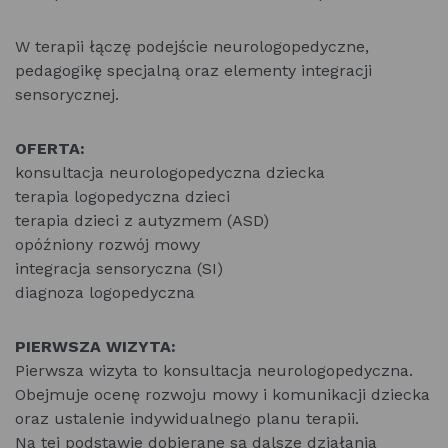
W terapii łączę podejście neurologopedyczne,
pedagogikę specjalną oraz elementy integracji
sensorycznej.
OFERTA:
konsultacja neurologopedyczna dziecka
terapia logopedyczna dzieci
terapia dzieci z autyzmem (ASD)
opóźniony rozwój mowy
integracja sensoryczna (SI)
diagnoza logopedyczna
PIERWSZA WIZYTA:
Pierwsza wizyta to konsultacja neurologopedyczna.
Obejmuje ocenę rozwoju mowy i komunikacji dziecka
oraz ustalenie indywidualnego planu terapii.
Na tej podstawie dobierane są dalsze działania