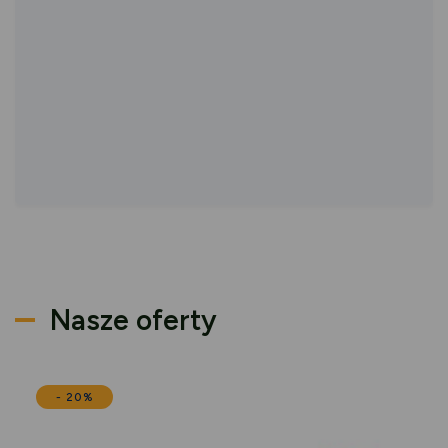
Nasze oferty
- 20%