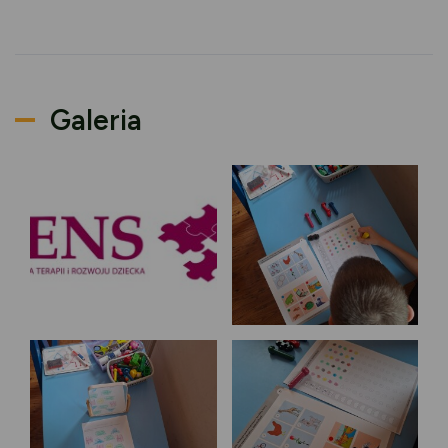
Galeria