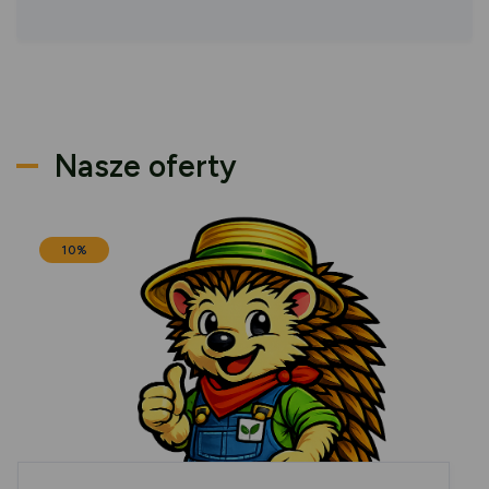
Nasze oferty
10%