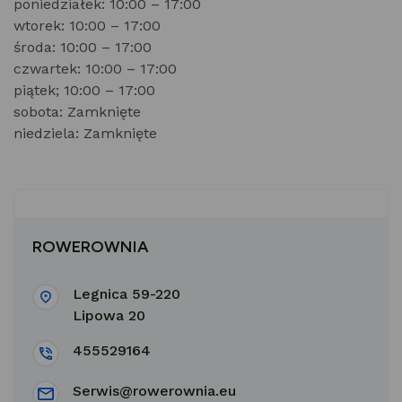
poniedziałek: 10:00 – 17:00
wtorek: 10:00 – 17:00
środa: 10:00 – 17:00
czwartek: 10:00 – 17:00
piątek; 10:00 – 17:00
sobota: Zamknięte
niedziela: Zamknięte
ROWEROWNIA
Legnica 59-220
Lipowa 20
455529164
Serwis@rowerownia.eu