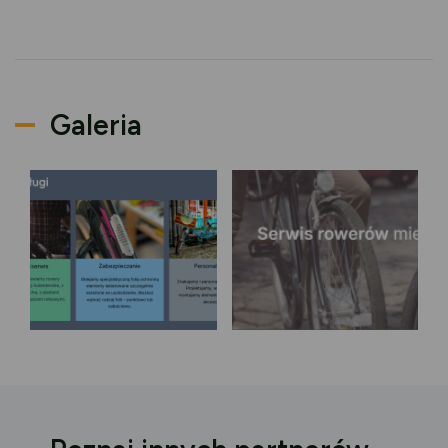
Galeria