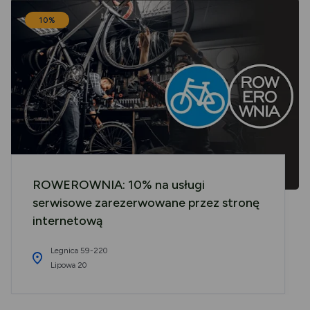
10%
ROWEROWNIA: 10% na usługi
serwisowe zarezerwowane przez stronę
internetową
Legnica 59-220
Lipowa 20