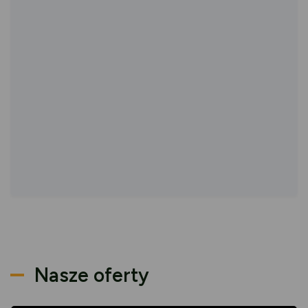
Nasze oferty