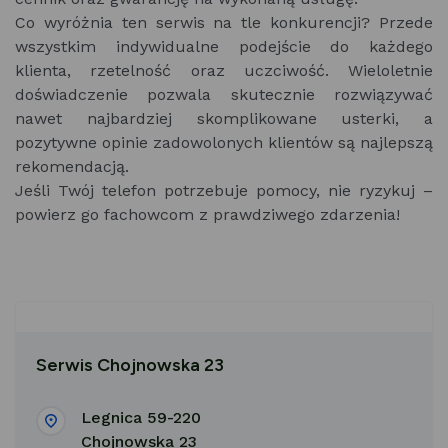
Co wyróżnia ten serwis na tle konkurencji? Przede
wszystkim indywidualne podejście do każdego
klienta, rzetelność oraz uczciwość. Wieloletnie
doświadczenie pozwala skutecznie rozwiązywać
nawet najbardziej skomplikowane usterki, a
pozytywne opinie zadowolonych klientów są najlepszą
rekomendacją.
Jeśli Twój telefon potrzebuje pomocy, nie ryzykuj –
powierz go fachowcom z prawdziwego zdarzenia!
Serwis Chojnowska 23
Legnica 59-220
Chojnowska 23