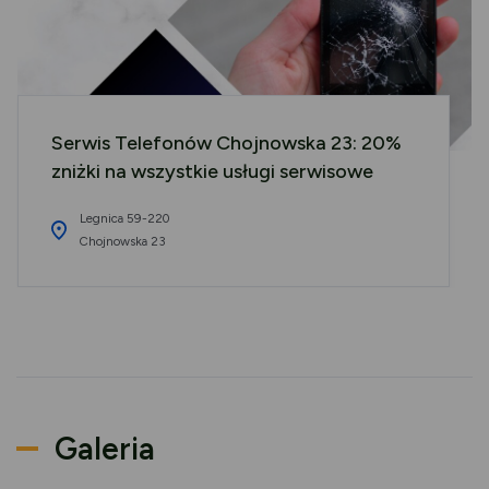
Serwis Telefonów Chojnowska 23: 20%
zniżki na wszystkie usługi serwisowe
Legnica 59-220
Chojnowska 23
Galeria