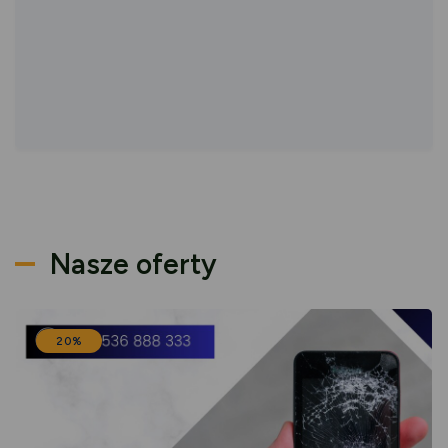
Nasze oferty
20%