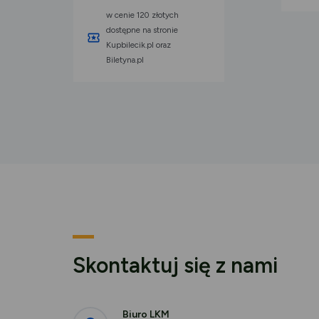
w cenie 120 złotych
dostępne na stronie
Kupbilecik.pl oraz
Biletyna.pl
Skontaktuj się z nami
Biuro LKM