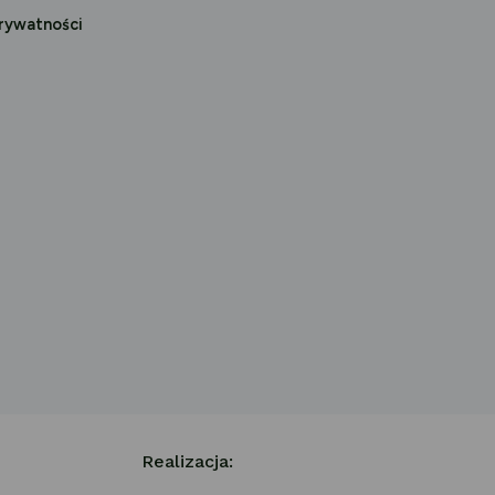
prywatności
Realizacja: