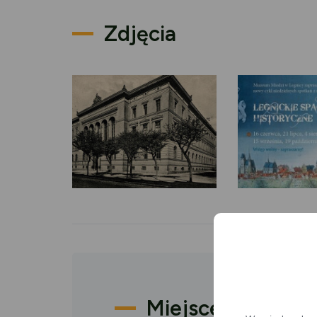
Zdjęcia
Miejsce