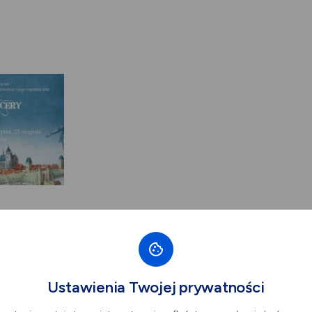
Ustawienia Twojej prywatności