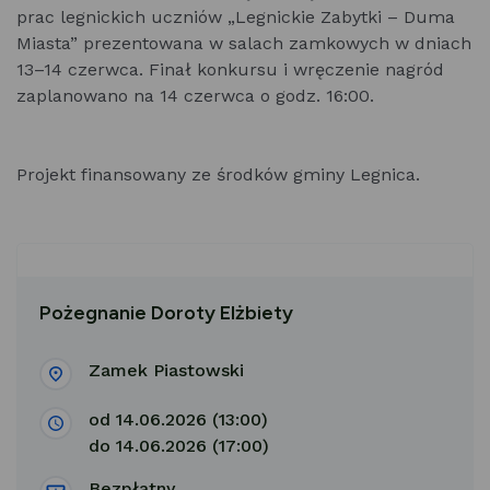
prac legnickich uczniów „Legnickie Zabytki – Duma
Miasta” prezentowana w salach zamkowych w dniach
13–14 czerwca. Finał konkursu i wręczenie nagród
zaplanowano na 14 czerwca o godz. 16:00.
Projekt finansowany ze środków gminy Legnica.
Pożegnanie Doroty Elżbiety
Zamek Piastowski
od 14.06.2026 (13:00)
do 14.06.2026 (17:00)
Bezpłatny