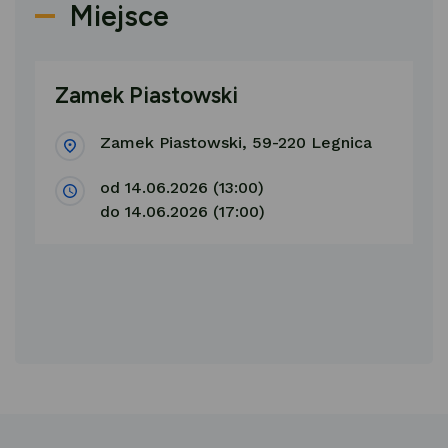
Miejsce
Zamek Piastowski
Zamek Piastowski, 59-220 Legnica
od 14.06.2026 (13:00)
do 14.06.2026 (17:00)