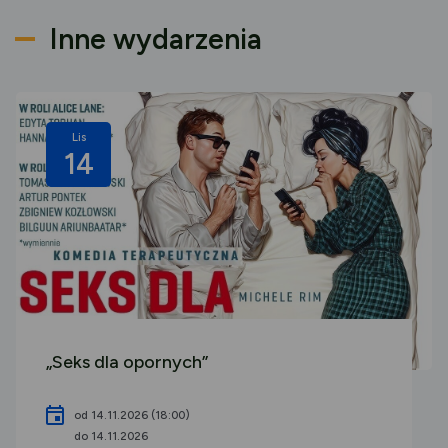
Inne wydarzenia
Lis
14
„Seks dla opornych”
od 14.11.2026 (18:00)
do 14.11.2026