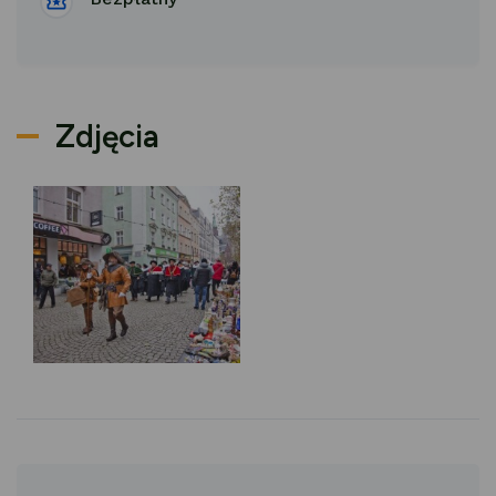
Zdjęcia