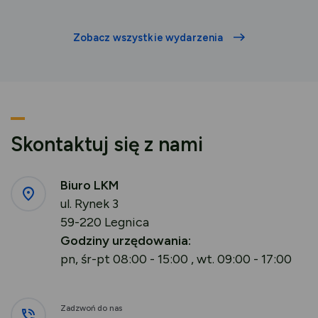
aktualność
aktualność
Zobacz wszystkie wydarzenia
Skontaktuj się z nami
Biuro LKM
ul. Rynek 3
59-220 Legnica
Godziny urzędowania:
pn, śr-pt 08:00 - 15:00 , wt. 09:00 - 17:00
Zadzwoń do nas