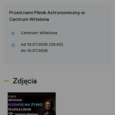
Przed nami Piknik Astronomiczny w
Centrum Witelona
Centrum Witelona
od 10.07.2026 (20:00)
do 10.07.2026
Zdjęcia