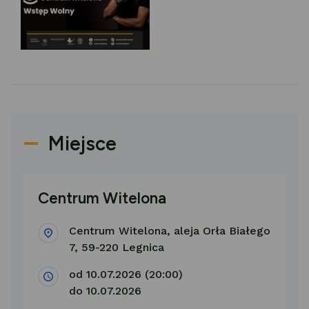
Miejsce
Centrum Witelona
Centrum Witelona, aleja Orła Białego
7, 59-220 Legnica
od 10.07.2026 (20:00)
do 10.07.2026