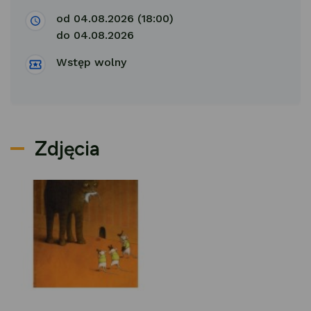
od 04.08.2026 (18:00)
do 04.08.2026
Wstęp wolny
Zdjęcia