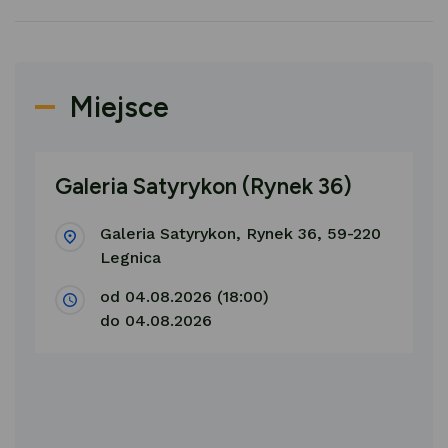
Miejsce
Galeria Satyrykon (Rynek 36)
Galeria Satyrykon, Rynek 36, 59-220
Legnica
od 04.08.2026 (18:00)
do 04.08.2026