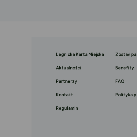
Legnicka Karta Miejska
Zostań p
Aktualności
Benefity
Partnerzy
FAQ
Kontakt
Polityka 
Regulamin