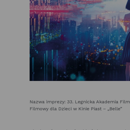
Nazwa imprezy: 33. Legnicka Akademia Fil
Filmowy dla Dzieci w Kinie Piast – „Belle”