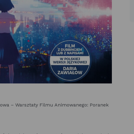
mowa – Warsztaty Filmu Animowanego: Poranek